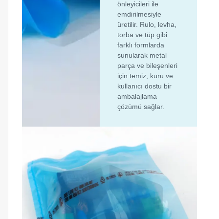
önleyicileri ile
emdirilmesiyle
üretilir. Rulo, levha,
torba ve tüp gibi
farklı formlarda
sunularak metal
parça ve bileşenleri
için temiz, kuru ve
kullanıcı dostu bir
ambalajlama
çözümü sağlar.