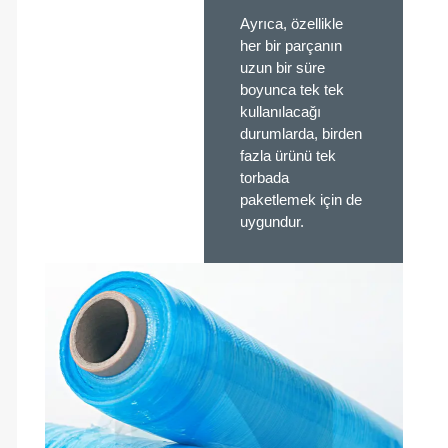
Ayrıca, özellikle
her bir parçanın
uzun bir süre
boyunca tek tek
kullanılacağı
durumlarda, birden
fazla ürünü tek
torbada
paketlemek için de
uygundur.