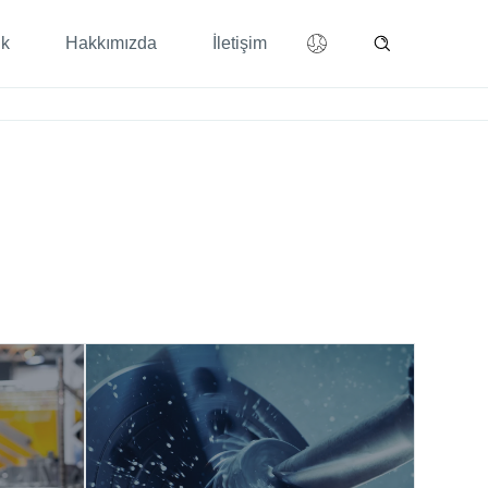
ik
Hakkımızda
İletişim