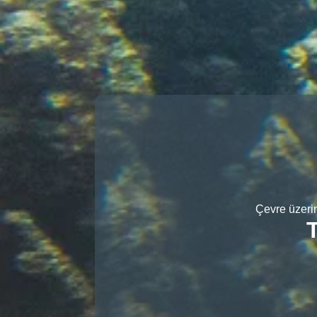
Çevre üzerin