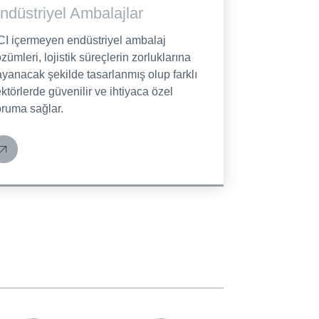
ndüstriyel Ambalajlar
CI içermeyen endüstriyel ambalaj
zümleri, lojistik süreçlerin zorluklarına
yanacak şekilde tasarlanmış olup farklı
ktörlerde güvenilir ve ihtiyaca özel
oruma sağlar.