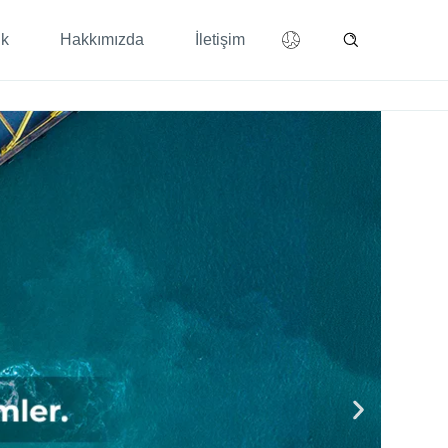
ik
Hakkımızda
İletişim