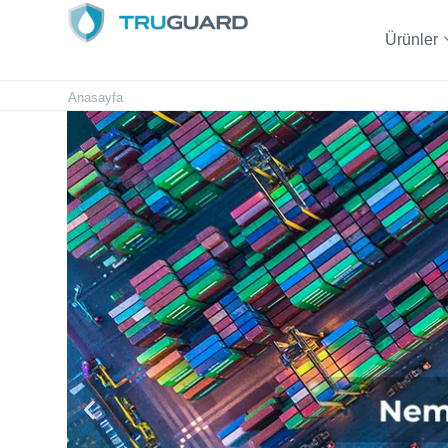
Ürünler
Anasayfa