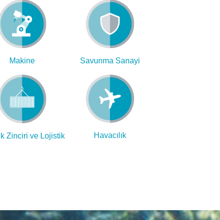
Makine
Savunma Sanayi
Havacılık
k Zinciri ve Lojistik