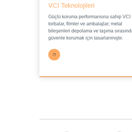
VCI Teknolojileri
Güçlü koruma performansına sahip VCI
torbalar, filmler ve ambalajlar; metal
bileşenleri depolama ve taşıma sırasınd
güvenle korumak için tasarlanmıştır.