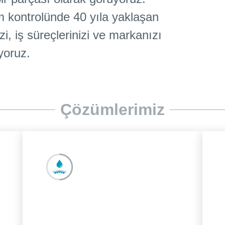
kontrolünde 40 yıla yaklaşan
zi, iş süreçlerinizi ve markanızı
yoruz.
Çözümlerimiz