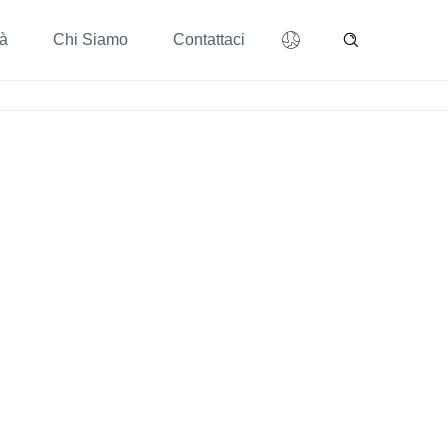
tà
Chi Siamo
Contattaci