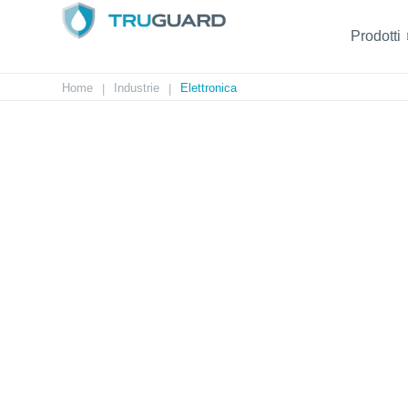
Prodotti
Home
Industrie
Elettronica
|
|