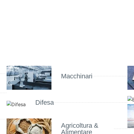
Macchinari
Difesa
Agricoltura &
Alimentare