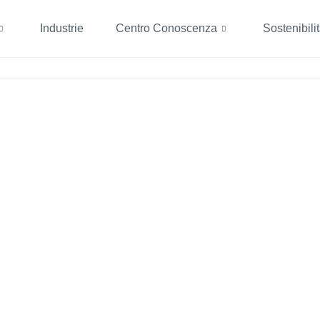
Industrie
Centro Conoscenza
Sostenibili