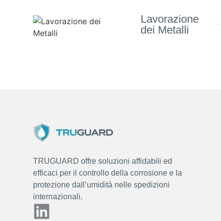
Lavorazione
dei Metalli
TRUGUARD offre soluzioni affidabili ed
efficaci per il controllo della corrosione e la
protezione dall’umidità nelle spedizioni
internazionali.