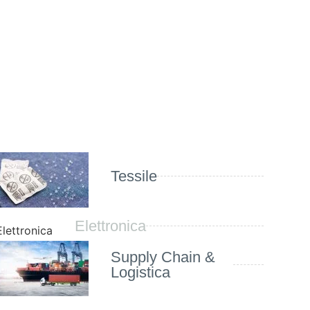
Tessile
Elettronica
Supply Chain &
Logistica