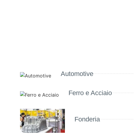
Automotive
Ferro e Acciaio
Fonderia