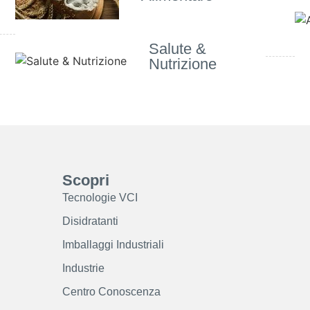
Salute &
Nutrizione
Scopri
Tecnologie VCI
Disidratanti
Imballaggi Industriali
Industrie
Centro Conoscenza