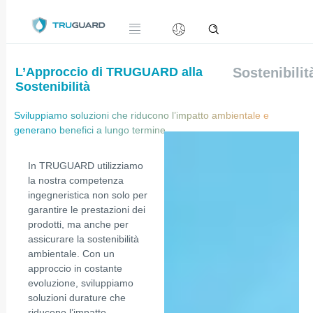
L’Approccio di TRUGUARD alla
Sostenibilit
Sostenibilità
Sviluppiamo soluzioni che riducono l’impatto ambientale e
generano benefici a lungo termine.
In TRUGUARD utilizziamo
la nostra competenza
ingegneristica non solo per
garantire le prestazioni dei
prodotti, ma anche per
assicurare la sostenibilità
ambientale. Con un
approccio in costante
evoluzione, sviluppiamo
soluzioni durature che
riducono l’impatto