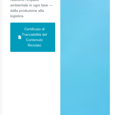
ambientale in ogni fase —
dalla produzione alla
logistica.
Certificato di
Tracciabilità del
Contenuto
Riciclato