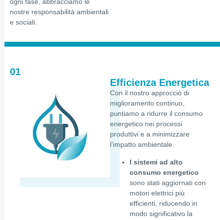
ogni fase, abbracciamo le
nostre responsabilità ambientali
e sociali.
01
Efficienza Energetica
Con il nostro approccio di
miglioramento continuo,
puntiamo a ridurre il consumo
energetico nei processi
produttivi e a minimizzare
l’impatto ambientale.
I sistemi ad alto
consumo energetico
sono stati aggiornati con
motori elettrici più
efficienti, riducendo in
modo significativo la