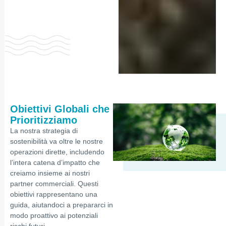
Obiettivi Globali che
Prioritizziamo
La nostra strategia di
sostenibilità va oltre le nostre
operazioni dirette, includendo
l’intera catena d’impatto che
creiamo insieme ai nostri
partner commerciali. Questi
obiettivi rappresentano una
guida, aiutandoci a prepararci in
modo proattivo ai potenziali
rischi futuri.