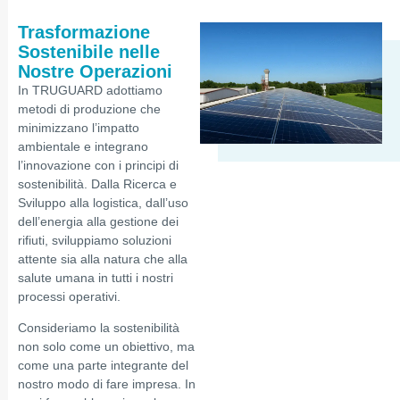
Trasformazione
Sostenibile nelle
Nostre Operazioni
In TRUGUARD adottiamo
metodi di produzione che
minimizzano l’impatto
ambientale e integrano
l’innovazione con i principi di
sostenibilità. Dalla Ricerca e
Sviluppo alla logistica, dall’uso
dell’energia alla gestione dei
rifiuti, sviluppiamo soluzioni
attente sia alla natura che alla
salute umana in tutti i nostri
processi operativi.
Consideriamo la sostenibilità
non solo come un obiettivo, ma
come una parte integrante del
nostro modo di fare impresa. In