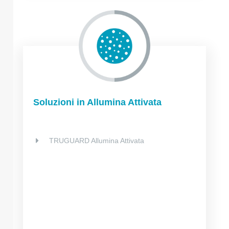
Soluzioni in Allumina Attivata
TRUGUARD Allumina Attivata