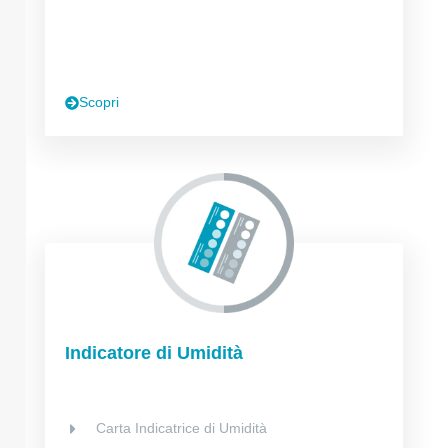
Scopri
Indicatore di Umidità
Carta Indicatrice di Umidità