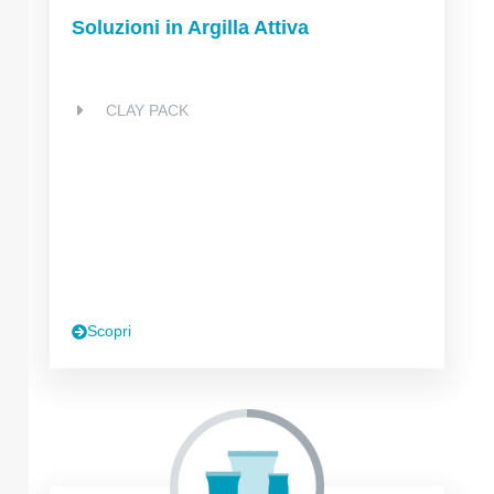
Soluzioni in Argilla Attiva
CLAY PACK
Scopri