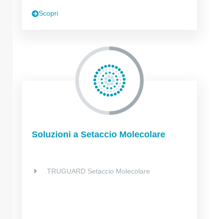
Scopri
Soluzioni a Setaccio Molecolare
TRUGUARD Setaccio Molecolare