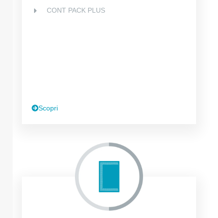
CONT PACK PLUS
Scopri