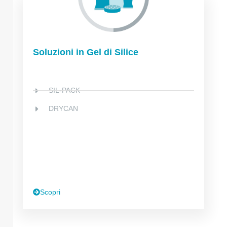
Soluzioni in Gel di Silice
SIL-PACK
DRYCAN
Scopri