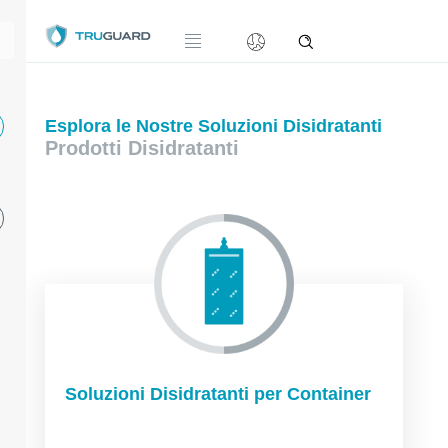
Esplora le Nostre Soluzioni Disidratanti
Prodotti Disidratanti
Soluzioni Disidratanti per Container