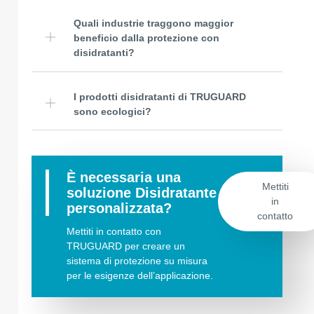
Quali industrie traggono maggior
beneficio dalla protezione con
disidratanti?
I prodotti disidratanti di TRUGUARD
sono ecologici?
È necessaria una
Mettiti
soluzione Disidratante
in
personalizzata?
contatto
Mettiti in contatto con
TRUGUARD per creare un
sistema di protezione su misura
per le esigenze dell’applicazione.