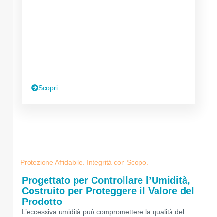
Scopri
Protezione Affidabile. Integrità con Scopo.
Progettato per Controllare l’Umidità,
Costruito per Proteggere il Valore del
Prodotto
L’eccessiva umidità può compromettere la qualità del