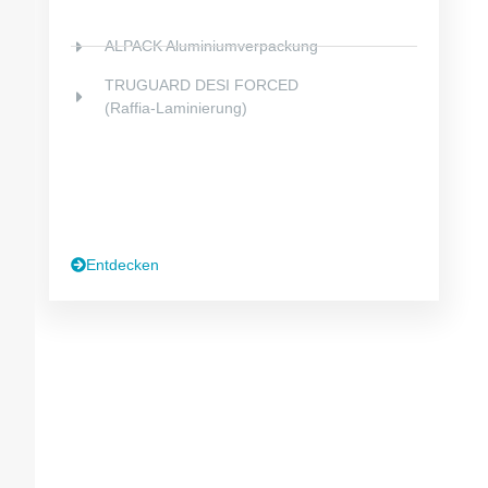
ALPACK Aluminiumverpackung
TRUGUARD DESI FORCED
(Raffia-Laminierung)
Entdecken