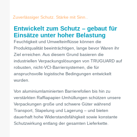
Zuverlässiger Schutz. Stärke mit Sinn.
.
Entwickelt zum Schutz – gebaut für
Einsätze unter hoher Belastung
Feuchtigkeit und Umwelteinflüsse können die
Produktqualität beeinträchtigen, lange bevor Waren ihr
Ziel erreichen. Aus diesem Grund basieren die
industriellen Verpackungslösungen von TRUGUARD auf
robusten, nicht-VCI-Barriersystemen, die für
anspruchsvolle logistische Bedingungen entwickelt
wurden.
Von aluminiumlaminierten Barrierefolien bis hin zu
verstärkten Raffiapapier-Umhüllungen schützen unsere
Verpackungen große und schwere Güter während
Transport, Stapelung und Lagerung – und bieten
dauerhaft hohe Widerstandsfähigkeit sowie konstante
Schutzwirkung entlang der gesamten Lieferkette.