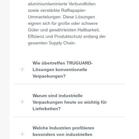
aluminiumlaminierte Verbundfolien
sowie verstärkte Raffiapapier-
Ummantelungen. Diese Lösungen
eignen sich für große oder schwere
Güter und gewährleisten Haltbarkeit,
Effizienz und Produktschutz entlang der
gesamten Supply Chain.
Wie übertreffen TRUGUARD-
Lösungen konventionelle
Verpackungen?
Warum sind industrielle
Verpackungen heute so wichtig für
Lieferketten?
Welche Industrien profitieren
besonders von industriellen