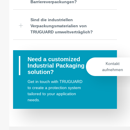
Barriereverpackungen?
Sind die industriellen
Verpackungsmaterialien von
TRUGUARD umweltverträglich?
Need a customized
Kontakt
Industrial Packaging
aufnehmen
solution?
Get in touch with TRUGUARD
to create a protection system
tailored to your application
needs.