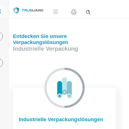
X
Entdecken Sie unsere
Verpackungslösungen
Industrielle Verpackung
Industrielle Verpackungslösungen