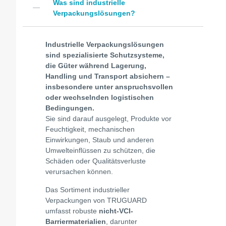
Was sind industrielle
Verpackungslösungen?
Industrielle Verpackungslösungen
sind spezialisierte Schutzsysteme,
die Güter während Lagerung,
Handling und Transport absichern –
insbesondere unter anspruchsvollen
oder wechselnden logistischen
Bedingungen.
Sie sind darauf ausgelegt, Produkte vor
Feuchtigkeit, mechanischen
Einwirkungen, Staub und anderen
Umwelteinflüssen zu schützen, die
Schäden oder Qualitätsverluste
verursachen können.
Das Sortiment industrieller
Verpackungen von TRUGUARD
umfasst robuste
nicht-VCI-
Barriermaterialien
, darunter