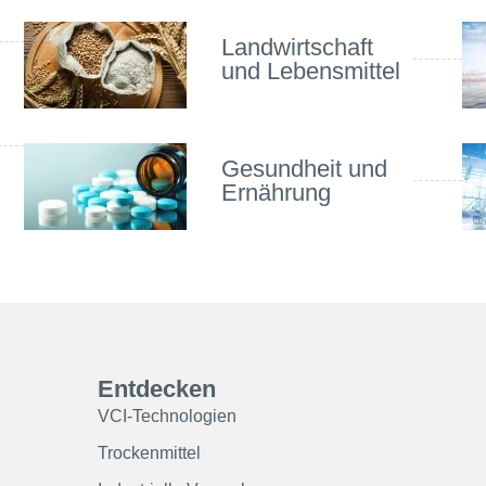
Landwirtschaft
und Lebensmittel
Gesundheit und
Ernährung
Entdecken
VCI-Technologien
Trockenmittel