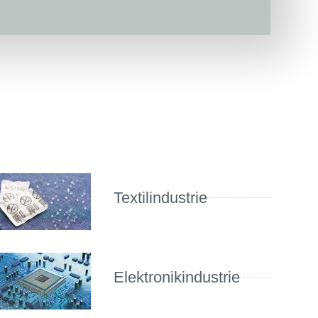
Textilindustrie
Elektronikindustrie