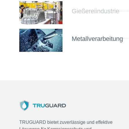
Gießereiindustrie
Metallverarbeitung
TRUGUARD bietet zuverlässige und effektive