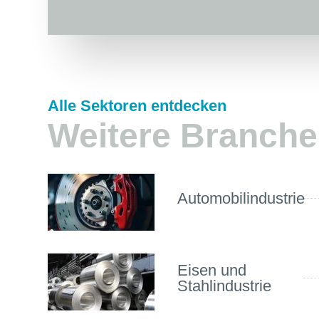
Alle Sektoren entdecken
Weitere Branch
Automobilindustrie
Eisen und
Stahlindustrie