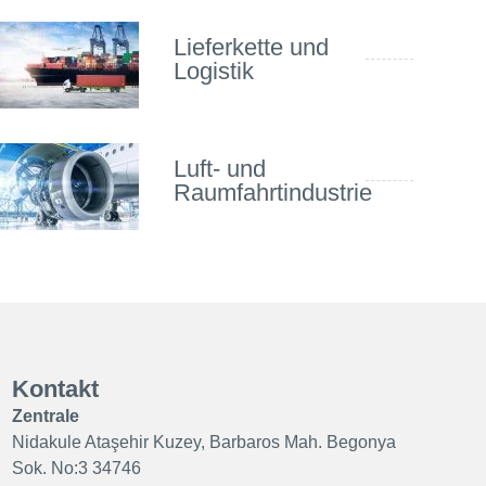
Lieferkette und
Logistik
Luft- und
Raumfahrtindustrie
Kontakt
Zentrale
Nidakule Ataşehir Kuzey, Barbaros Mah. Begonya
Sok. No:3 34746