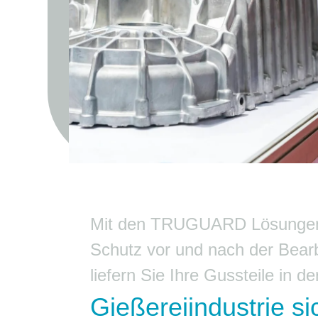
Mit den TRUGUARD Lösungen
Schutz vor und nach der Bear
liefern Sie Ihre Gussteile in de
Gießereiindustrie si